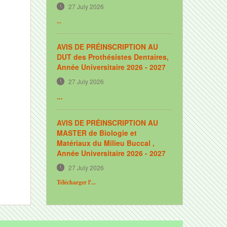
27 July 2026
...
AVIS DE PRÉINSCRIPTION AU
DUT des Prothésistes Dentaires,
Année Universitaire 2026 - 2027
27 July 2026
...
AVIS DE PRÉINSCRIPTION AU
MASTER de Biologie et
Matériaux du Milieu Buccal ,
Année Universitaire 2026 - 2027
27 July 2026
Télécharger l'...